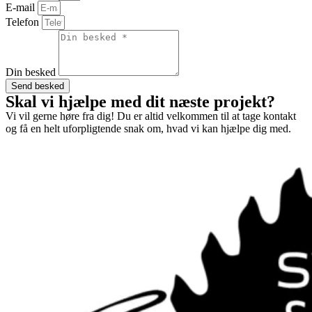
E-mail
Telefon
Din besked
Send besked
Skal vi hjælpe med dit næste projekt?
Vi vil gerne høre fra dig! Du er altid velkommen til at tage kontakt
og få en helt uforpligtende snak om, hvad vi kan hjælpe dig med.