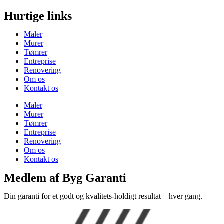
Hurtige links
Maler
Murer
Tømrer
Entreprise
Renovering
Om os
Kontakt os
Maler
Murer
Tømrer
Entreprise
Renovering
Om os
Kontakt os
Medlem af Byg Garanti
Din garanti for et godt og kvalitets-holdigt resultat – hver gang.